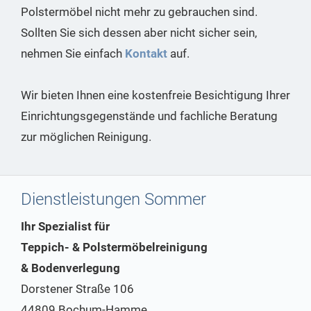
Polstermöbel nicht mehr zu gebrauchen sind.
Sollten Sie sich dessen aber nicht sicher sein,
nehmen Sie einfach
Kontakt
auf.
Wir bieten Ihnen eine kostenfreie Besichtigung Ihrer
Einrichtungsgegenstände und fachliche Beratung
zur möglichen Reinigung.
Dienstleistungen Sommer
Ihr Spezialist für
Teppich- & Polstermöbelreinigung
& Bodenverlegung
Dorstener Straße 106
44809 Bochum-Hamme