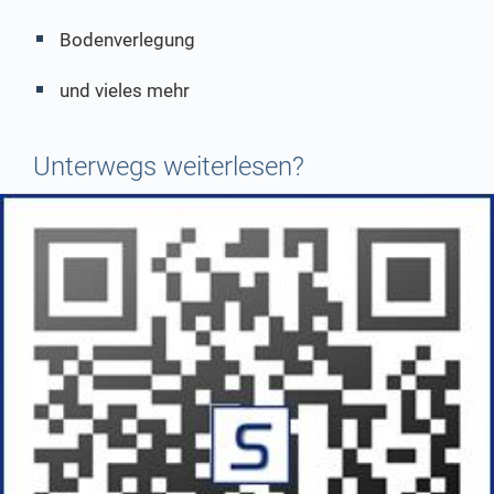
Bodenverlegung
und vieles mehr
Unterwegs weiterlesen?