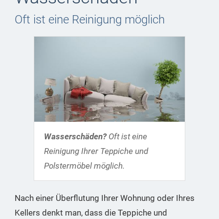
Oft ist eine Reinigung möglich
Wasserschäden?
Oft ist eine
Reinigung Ihrer Teppiche und
Polstermöbel möglich.
Nach einer Überflutung Ihrer Wohnung oder Ihres
Kellers denkt man, dass die Teppiche und