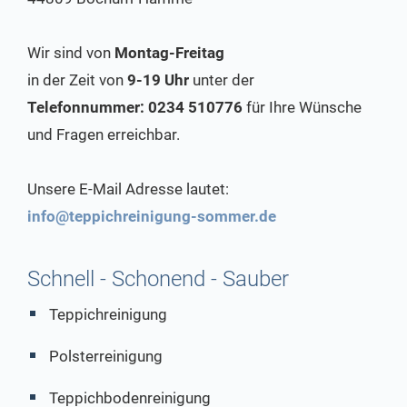
Wir sind von
Montag-Freitag
in der Zeit von
9-19 Uhr
unter der
Telefonnummer: 0234 510776
für Ihre Wünsche
und Fragen erreichbar.
Unsere E-Mail Adresse lautet:
info@teppichreinigung-sommer.de
Schnell - Schonend - Sauber
Teppichreinigung
Polsterreinigung
Teppichbodenreinigung