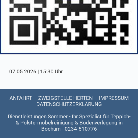
07.05.2026 | 15:30 Uhr
ANFAHRT
ZWEIGSTELLE HERTEN
IMPRESSUM
DATENSCHUTZERKLÄRUNG
Dienstleistungen Sommer - Ihr Spezialist für Teppich-
& Polstermöbelreinigung & Bodenverlegung in
Bochum - 0234-510776